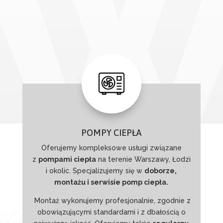
POMPY CIEPŁA
Oferujemy kompleksowe usługi związane
z
pompami ciepła
na terenie Warszawy, Łodzi
i okolic. Specjalizujemy się w
doborze,
montażu i serwisie pomp ciepła.
Montaż wykonujemy profesjonalnie, zgodnie z
obowiązującymi standardami i z dbałością o