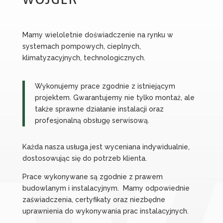
Mamy wieloletnie doświadczenie na rynku w
systemach pompowych, cieplnych,
klimatyzacyjnych, technologicznych.
Wykonujemy prace zgodnie z istniejącym
projektem. Gwarantujemy nie tylko montaż, ale
także sprawne działanie instalacji oraz
profesjonalną obsługę serwisową.
Każda nasza usługa jest wyceniana indywidualnie,
dostosowując się do potrzeb klienta.
Prace wykonywane są zgodnie z prawem
budowlanym i instalacyjnym. Mamy odpowiednie
zaświadczenia, certyfikaty oraz niezbędne
uprawnienia do wykonywania prac instalacyjnych.